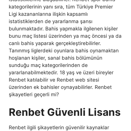
kategorilerinin yanı sıra, tüm Türkiye Premier
Ligi kazananlarına ilişkin kapsamlı
istatistiklerden de yararlanma şansı
bulunmaktadır. Bahis yapmakla ilgilenen kişiler
bunu maç listesi üzerinden ya maç öncesi ya da
canlı bahis yaparak gerçekleştirebilirler.
Tanınmış liglerdeki oyunlara bahis oynamaktan
hoşlanan kişiler, sanal bahis bölümünün
sunduğu maç kategorilerinden de
yararlanabilmektedir. 18 yaş ve üzeri bireyler
Renbet katılabilir ve Renbet web sitesi
üzerinden ek bahisler oynayabilirler. Renbet
şikayetleri geçerli mi?
Renbet Güvenli Lisans
Renbet ilgili şikayetlerin güvenilir kaynaklar