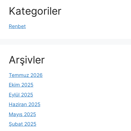
Kategoriler
Renbet
Arşivler
Temmuz 2026
Ekim 2025
Eylül 2025
Haziran 2025
Mayıs 2025
Şubat 2025