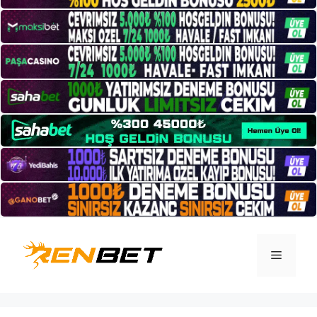
İçeriğe
atla
Menü