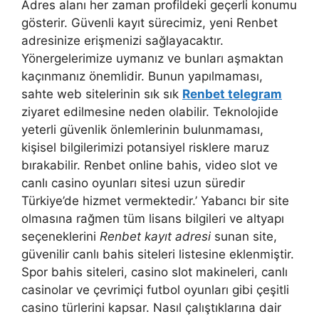
Adres alanı her zaman profildeki geçerli konumu
gösterir. Güvenli kayıt sürecimiz, yeni Renbet
adresinize erişmenizi sağlayacaktır.
Yönergelerimize uymanız ve bunları aşmaktan
kaçınmanız önemlidir. Bunun yapılmaması,
sahte web sitelerinin sık sık
Renbet telegram
ziyaret edilmesine neden olabilir. Teknolojide
yeterli güvenlik önlemlerinin bulunmaması,
kişisel bilgilerimizi potansiyel risklere maruz
bırakabilir. Renbet online bahis, video slot ve
canlı casino oyunları sitesi uzun süredir
Türkiye’de hizmet vermektedir.’ Yabancı bir site
olmasına rağmen tüm lisans bilgileri ve altyapı
seçeneklerini
Renbet kayıt adresi
sunan site,
güvenilir canlı bahis siteleri listesine eklenmiştir.
Spor bahis siteleri, casino slot makineleri, canlı
casinolar ve çevrimiçi futbol oyunları gibi çeşitli
casino türlerini kapsar. Nasıl çalıştıklarına dair