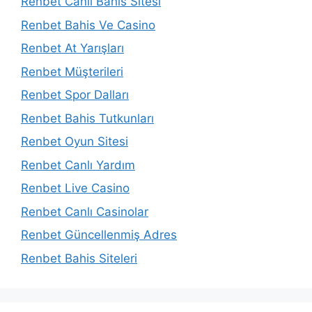
Renbet Canlı Bahis Sitesi
Renbet Bahis Ve Casino
Renbet At Yarışları
Renbet Müşterileri
Renbet Spor Dalları
Renbet Bahis Tutkunları
Renbet Oyun Sitesi
Renbet Canlı Yardım
Renbet Live Casino
Renbet Canlı Casinolar
Renbet Güncellenmiş Adres
Renbet Bahis Siteleri