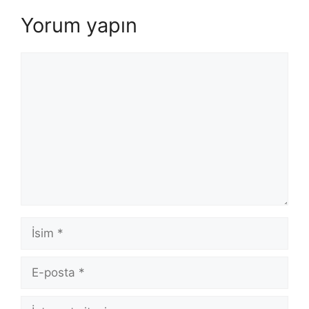
Yorum yapın
Yorum
İsim
E-
posta
İnternet