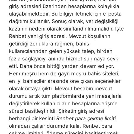
giriş adresleri üzerinden hesaplarına kolaylıkla
ulaşabilmektedir. Bu bilgiyi iletmek için e-posta
dağıtımı kullanılır. Sonuç olarak, yer değişikliği
kazanın nedeni olarak sınıflandırılmamalıdır. İşte
Renbet yeni giriş adresi. Mevcut koşulların
getirdiği zorluklara rağmen, bahis
kullanıcılarından gelen yüksek talep, birden
fazla sağlayıcıyı anında hizmet sunmaya sevk
etti. Daha önce bittiği yerden devam ediyor.
Hem meşru hem de gayri meşru bahis siteleri,
en iyi bahisçiler arasında öne çıkan seçenekler
olarak ortaya çıktı. Mevcut hesabın mevcut
durumu artık tüm platformlarda yeni mesajlarla
değiştirilerek kullanıcıların hesaplarına erişme
süreci basitleştirildi. Şirketin giriş adresi
herhangi bir kesinti
Renbet para çekme limiti
olmadan çalışır durumda kalır. Renbet para
çekme limitleri, ödeme sürecini basitleştirmek