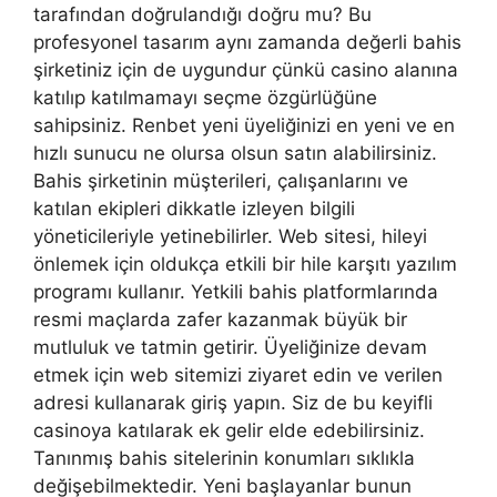
tarafından doğrulandığı doğru mu? Bu
profesyonel tasarım aynı zamanda değerli bahis
şirketiniz için de uygundur çünkü casino alanına
katılıp katılmamayı seçme özgürlüğüne
sahipsiniz. Renbet yeni üyeliğinizi en yeni ve en
hızlı sunucu ne olursa olsun satın alabilirsiniz.
Bahis şirketinin müşterileri, çalışanlarını ve
katılan ekipleri dikkatle izleyen bilgili
yöneticileriyle yetinebilirler. Web sitesi, hileyi
önlemek için oldukça etkili bir hile karşıtı yazılım
programı kullanır. Yetkili bahis platformlarında
resmi maçlarda zafer kazanmak büyük bir
mutluluk ve tatmin getirir. Üyeliğinize devam
etmek için web sitemizi ziyaret edin ve verilen
adresi kullanarak giriş yapın. Siz de bu keyifli
casinoya katılarak ek gelir elde edebilirsiniz.
Tanınmış bahis sitelerinin konumları sıklıkla
değişebilmektedir. Yeni başlayanlar bunun