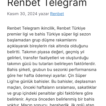
Renbet Telegram
Kasım 30, 2024
yazar
Renbet
Renbet Telegram ikincilik, Renbet Türkiye
premier ligi ve bahis Türkiye süper ligi sezon
başlamadan grup düşme rakamlarını
açıklayarak bireylerin risk altında olduğunu
belirtti. Takımın piyasa değeri, geçmiş yıl
gelirleri, transfer faaliyetleri ve oluşturduğu
takımın gücü bu tutarları belirleyen faktörlerdir.
Bahis şirketi, grubun bu sezonki performansına
göre her hafta ödemeyi ayarlar. Çin Süper
Ligi’ne günlük bahisler. Bu bahisler, deplasman
maçları, önceki haftaların sıralaması, sakatlıklar
ve grup içindeki penaltılar gibi faktörlere göre
belirlenir. Ayrıca önceden belirlenmiş bir bahis
yoktur. Maçın sonucu, beraberlik, ilk golü atan