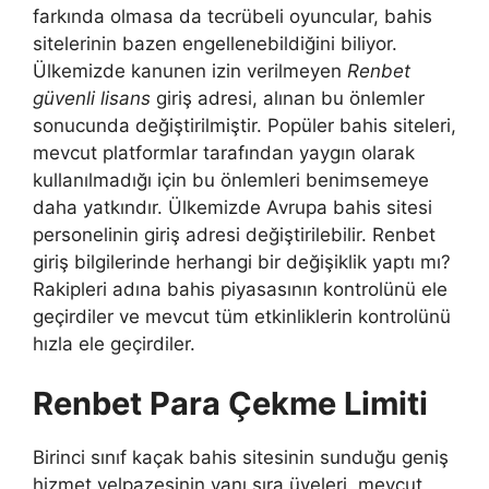
farkında olmasa da tecrübeli oyuncular, bahis
sitelerinin bazen engellenebildiğini biliyor.
Ülkemizde kanunen izin verilmeyen
Renbet
güvenli lisans
giriş adresi, alınan bu önlemler
sonucunda değiştirilmiştir. Popüler bahis siteleri,
mevcut platformlar tarafından yaygın olarak
kullanılmadığı için bu önlemleri benimsemeye
daha yatkındır. Ülkemizde Avrupa bahis sitesi
personelinin giriş adresi değiştirilebilir. Renbet
giriş bilgilerinde herhangi bir değişiklik yaptı mı?
Rakipleri adına bahis piyasasının kontrolünü ele
geçirdiler ve mevcut tüm etkinliklerin kontrolünü
hızla ele geçirdiler.
Renbet Para Çekme Limiti
Birinci sınıf kaçak bahis sitesinin sunduğu geniş
hizmet yelpazesinin yanı sıra üyeleri, mevcut