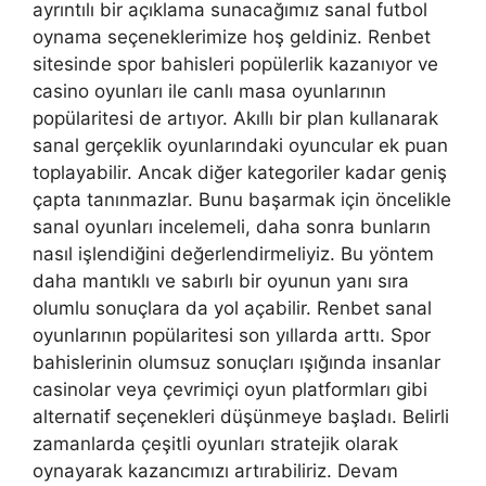
ayrıntılı bir açıklama sunacağımız sanal futbol
oynama seçeneklerimize hoş geldiniz. Renbet
sitesinde spor bahisleri popülerlik kazanıyor ve
casino oyunları ile canlı masa oyunlarının
popülaritesi de artıyor. Akıllı bir plan kullanarak
sanal gerçeklik oyunlarındaki oyuncular ek puan
toplayabilir. Ancak diğer kategoriler kadar geniş
çapta tanınmazlar. Bunu başarmak için öncelikle
sanal oyunları incelemeli, daha sonra bunların
nasıl işlendiğini değerlendirmeliyiz. Bu yöntem
daha mantıklı ve sabırlı bir oyunun yanı sıra
olumlu sonuçlara da yol açabilir. Renbet sanal
oyunlarının popülaritesi son yıllarda arttı. Spor
bahislerinin olumsuz sonuçları ışığında insanlar
casinolar veya çevrimiçi oyun platformları gibi
alternatif seçenekleri düşünmeye başladı. Belirli
zamanlarda çeşitli oyunları stratejik olarak
oynayarak kazancımızı artırabiliriz. Devam