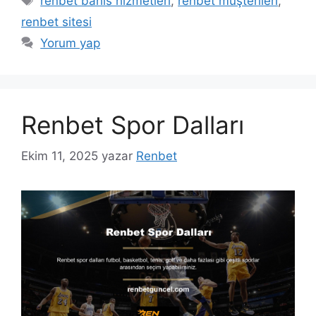
renbet bahis hizmetleri
,
renbet müşterileri
,
renbet sitesi
Yorum yap
Renbet Spor Dalları
Ekim 11, 2025
yazar
Renbet