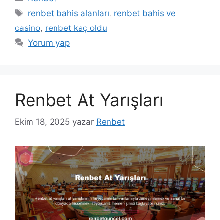
Etiketler
renbet bahis alanları
,
renbet bahis ve
casino
,
renbet kaç oldu
Yorum yap
Renbet At Yarışları
Ekim 18, 2025
yazar
Renbet