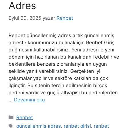
Adres
Eylül 20, 2025
yazar
Renbet
Renbet güncellenmiş adres artık güncellenmiş
adreste konumunuzu bulmak için Renbet Giriş
düğmesini kullanabilirsiniz. Yeni adresi ile yeni
dönem için hazırlanan bu kanalı dahil edebilir ve
beklentilere benzersiz oranlarıyla en uygun
şekilde yanıt verebilirsiniz. Gerçekten iyi
çalışmalar yapılır ve sektöre katkıları da çok
ilginçtir. Bu sitenin tercih edilmesinin birçok
nedeni vardır ve güçlü altyapısı bu nedenlerden
…
Devamını oku
Kategoriler
Renbet
Etiketler
güncellenmiş adres
,
renbet girisi
,
renbet