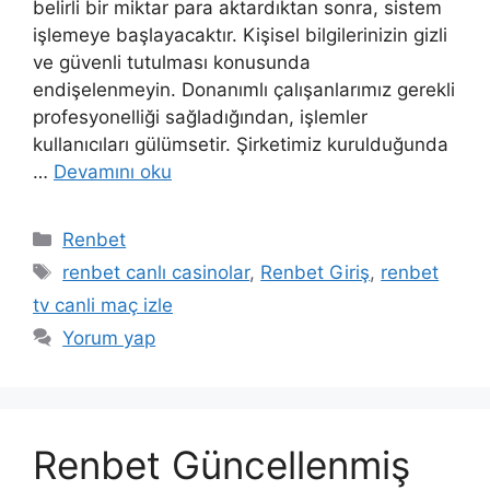
belirli bir miktar para aktardıktan sonra, sistem
işlemeye başlayacaktır. Kişisel bilgilerinizin gizli
ve güvenli tutulması konusunda
endişelenmeyin. Donanımlı çalışanlarımız gerekli
profesyonelliği sağladığından, işlemler
kullanıcıları gülümsetir. Şirketimiz kurulduğunda
…
Devamını oku
Kategoriler
Renbet
Etiketler
renbet canlı casinolar
,
Renbet Giriş
,
renbet
tv canli maç izle
Yorum yap
Renbet Güncellenmiş