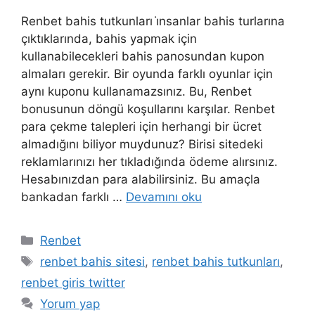
Renbet bahis tutkunları i̇nsanlar bahis turlarına
çıktıklarında, bahis yapmak için
kullanabilecekleri bahis panosundan kupon
almaları gerekir. Bir oyunda farklı oyunlar için
aynı kuponu kullanamazsınız. Bu, Renbet
bonusunun döngü koşullarını karşılar. Renbet
para çekme talepleri için herhangi bir ücret
almadığını biliyor muydunuz? Birisi sitedeki
reklamlarınızı her tıkladığında ödeme alırsınız.
Hesabınızdan para alabilirsiniz. Bu amaçla
bankadan farklı …
Devamını oku
Kategoriler
Renbet
Etiketler
renbet bahis sitesi
,
renbet bahis tutkunları
,
renbet giris twitter
Yorum yap