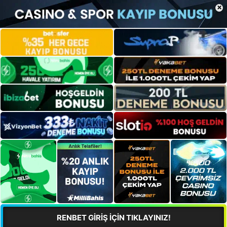
×
RENBET GİRİŞ İÇİN TIKLAYINIZ!