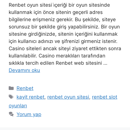
Renbet oyun sitesi i̇çeriği bir oyun sitesinde
kullanmak için önce sitenin geçerli adres
bilgilerine erişmeniz gerekir. Bu şekilde, siteye
sorunsuz bir şekilde giriş yapabilirsiniz. Bir oyun
sitesine girdiğinizde, sitenin içeriğini kullanmak
için kullanıcı adınızı ve şifrenizi girmeniz istenir.
Casino siteleri ancak siteyi ziyaret ettikten sonra
kullanılabilir. Casino meraklıları tarafından
sıklıkla tercih edilen Renbet web sitesini …
Devamını oku
Kategoriler
Renbet
Etiketler
kayit renbet
,
renbet oyun sitesi
,
renbet slot
oyunları
Yorum yap