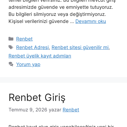
adresimizde güvende ve emniyette tutuyoruz.
Bu bilgileri silmiyoruz veya değiştirmiyoruz.
Kişisel verilerinizi güvende …
Devamını oku
Kategoriler
Renbet
Etiketler
Renbet Adresi
,
Renbet sitesi güvenilir mi
,
Renbet üyelik kayıt adımları
Yorum yap
Renbet Giriş
Temmuz 9, 2026
yazar
Renbet