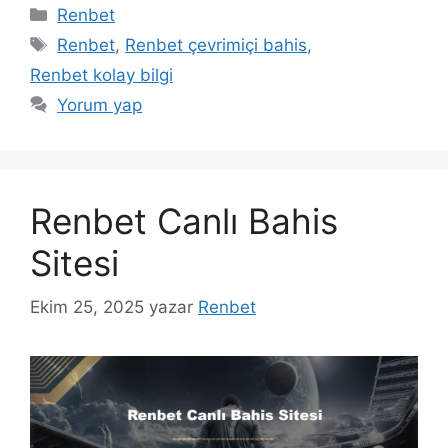
Kategoriler
Renbet
Etiketler
Renbet
,
Renbet çevrimiçi bahis
,
Renbet kolay bilgi
Yorum yap
Renbet Canlı Bahis
Sitesi
Ekim 25, 2025
yazar
Renbet