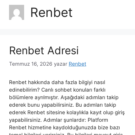
Renbet
Renbet Adresi
Temmuz 16, 2026
yazar
Renbet
Renbet hakkında daha fazla bilgiyi nasıl
edinebilirim? Canlı sohbet konuları farklı
bölümlere ayrılmıştır. Aşağıdaki adımları takip
ederek bunu yapabilirsiniz. Bu adımları takip
ederek Renbet sitesine kolaylıkla kayıt olup giriş
yapabilirsiniz. Adımlar şunlardır: Platform
Renbet hizmetine kaydolduğunuzda bize bazı
temel bilgileri verirsiniz. Bu bilgileri mevcut giriş