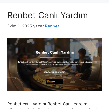
Renbet Canlı Yardım
Ekim 1, 2025
yazar
Renbet
Renbet canlı yardım Renbet Canlı Yardım