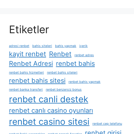
Etiketler
adresi renbet
bahis siteleri
bahis yapmak
içerik
kayit renbet
Renbet
renbet adres
Renbet Adresi
renbet bahis
renbet bahis hizmetleri
renbet bahis siteleri
renbet bahis sitesi
renbet bahis yapmak
renbet banka transferi
renbet benzersiz bonus
renbet canli destek
renbet canlı casino oyunları
renbet casino sitesi
renbet cep telefonu
renbet girisi