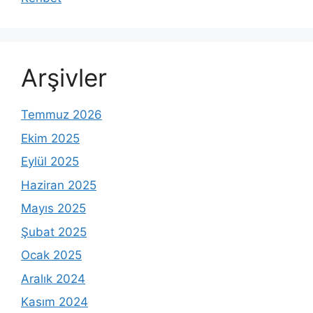
Arşivler
Temmuz 2026
Ekim 2025
Eylül 2025
Haziran 2025
Mayıs 2025
Şubat 2025
Ocak 2025
Aralık 2024
Kasım 2024