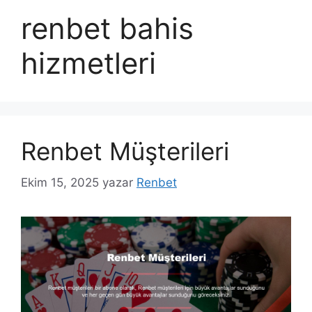
renbet bahis
hizmetleri
Renbet Müşterileri
Ekim 15, 2025
yazar
Renbet