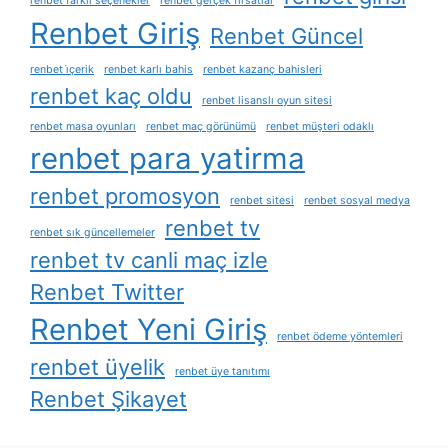
renbet farklı seçenekler
renbet gerçek fırsatlar
Renbet Giriş
Renbet Güncel
renbet i̇çerik
renbet karlı bahis
renbet kazanç bahisleri
renbet kaç oldu
renbet lisanslı oyun sitesi
renbet masa oyunları
renbet maç görünümü
renbet müşteri odaklı
renbet para yatirma
renbet promosyon
renbet sitesi
renbet sosyal medya
renbet tv
renbet sık güncellemeler
renbet tv canli maç izle
Renbet Twitter
Renbet Yeni Giriş
renbet ödeme yöntemleri
renbet üyelik
renbet üye tanıtımı
Renbet Şikayet