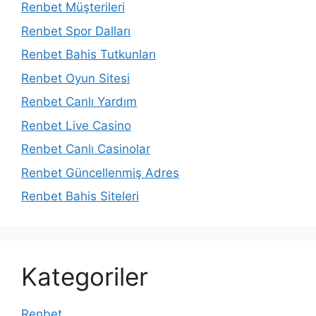
Renbet Müşterileri
Renbet Spor Dalları
Renbet Bahis Tutkunları
Renbet Oyun Sitesi
Renbet Canlı Yardım
Renbet Live Casino
Renbet Canlı Casinolar
Renbet Güncellenmiş Adres
Renbet Bahis Siteleri
Kategoriler
Renbet