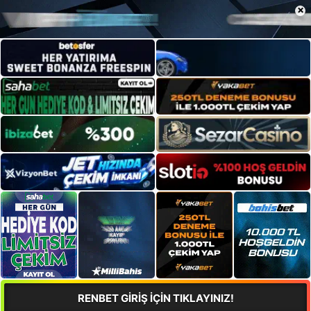
×
RENBET GİRİŞ İÇİN TIKLAYINIZ!