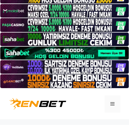
İçeriğe
atla
Menü