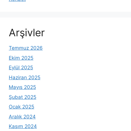
Arşivler
Temmuz 2026
Ekim 2025
Eylül 2025
Haziran 2025
Mayıs 2025
Şubat 2025
Ocak 2025
Aralık 2024
Kasım 2024