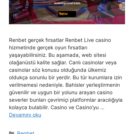
Renbet gerçek fırsatlar Renbet Live casino
hizmetinde gerçek oyun fırsatları
yaşayabilirsiniz. Bu aşamada, web sitesi
olağanüstü kalite sağlar. Canlı casinolar veya
casinolar söz konusu olduğunda ülkemiz
oldukça sorunlu bir yerdir. Bu tür kurumlara izin
verilmemesi nedeniyle. Bahisler yerleştirmenin
güvenilir ve uygun bir yolunu arayan casino
severler bunları çevrimiçi platformlar aracılığıyla
kolayca bulabilir. Casino ve Casino’yu …
Devamını oku
Kategoriler
Renbet