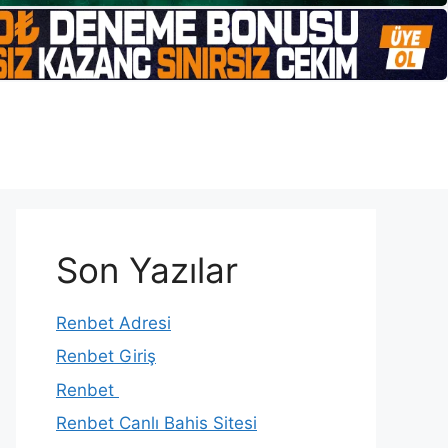
Son Yazılar
Renbet Adresi
Renbet Giriş
Renbet
Renbet Canlı Bahis Sitesi