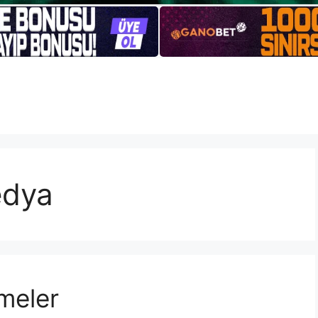
edya
meler