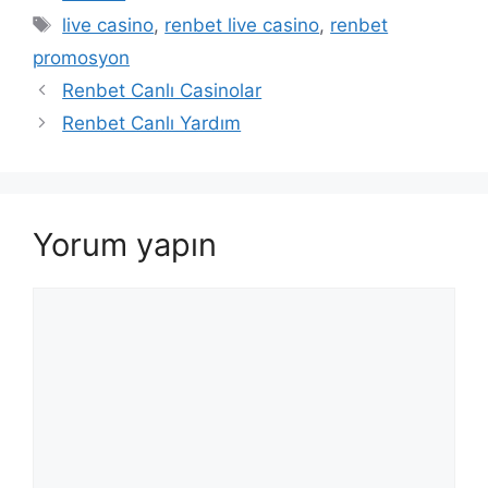
Etiketler
live casino
,
renbet live casino
,
renbet
promosyon
Renbet Canlı Casinolar
Renbet Canlı Yardım
Yorum yapın
Yorum