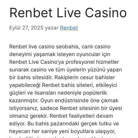
Renbet Live Casino
Eylül 27, 2025
yazar
Renbet
Renbet live casino seobahis, canlı casino
deneyimi yaşamak isteyen oyuncular için
Renbet Live Casino’ya profesyonel hizmetler
sunarak casino ve tüm üyelerin yüzünü yapan
bir bahis sitesidir. Rakiplerin cesur bahisler
yapabileceği Renbet bahis siteleri, etkileyici
güçleri ve lisansları nedeniyle popülerlik
kazanmıştır. Oyun endüstrisinde öne çıkmak
istiyorsanız, sadece Renbet sitesinin bir üyesi
olmanız gerekir. Renbet faaliyetleri devam
ediyor. Bu bahis pazarındaki gerçek tutku ve
heyecan her saniye yeni boyutlara ulaşıyor,