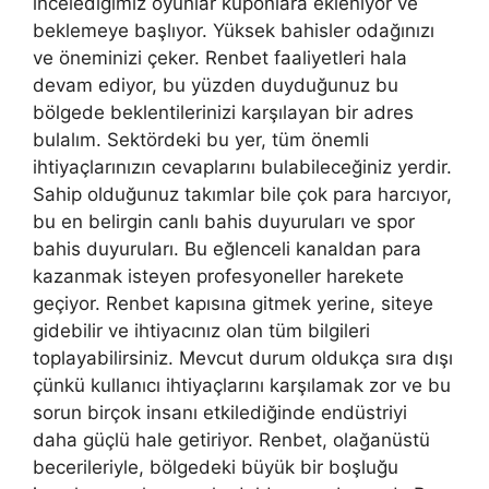
incelediğimiz oyunlar kuponlara ekleniyor ve
beklemeye başlıyor. Yüksek bahisler odağınızı
ve öneminizi çeker. Renbet faaliyetleri hala
devam ediyor, bu yüzden duyduğunuz bu
bölgede beklentilerinizi karşılayan bir adres
bulalım. Sektördeki bu yer, tüm önemli
ihtiyaçlarınızın cevaplarını bulabileceğiniz yerdir.
Sahip olduğunuz takımlar bile çok para harcıyor,
bu en belirgin canlı bahis duyuruları ve spor
bahis duyuruları. Bu eğlenceli kanaldan para
kazanmak isteyen profesyoneller harekete
geçiyor. Renbet kapısına gitmek yerine, siteye
gidebilir ve ihtiyacınız olan tüm bilgileri
toplayabilirsiniz. Mevcut durum oldukça sıra dışı
çünkü kullanıcı ihtiyaçlarını karşılamak zor ve bu
sorun birçok insanı etkilediğinde endüstriyi
daha güçlü hale getiriyor. Renbet, olağanüstü
becerileriyle, bölgedeki büyük bir boşluğu