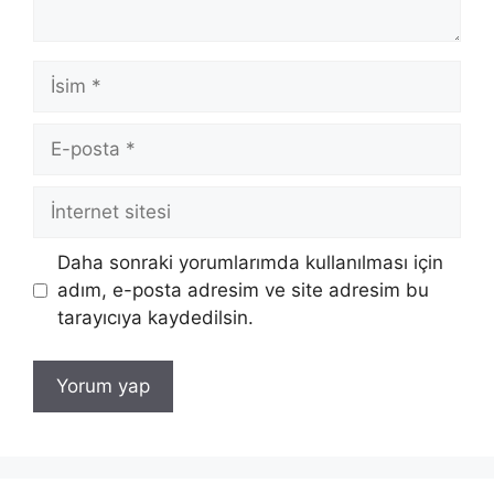
İsim
E-
posta
İnternet
sitesi
Daha sonraki yorumlarımda kullanılması için
adım, e-posta adresim ve site adresim bu
tarayıcıya kaydedilsin.