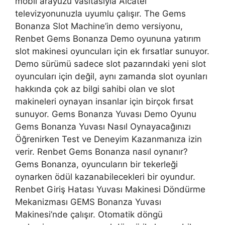
mobil arayüzü vasıtasıyla Alcatel
televizyonunuzla uyumlu çalışır. The Gems
Bonanza Slot Machine’in demo versiyonu,
Renbet Gems Bonanza Demo oyununa yatırım
slot makinesi oyuncuları için ek fırsatlar sunuyor.
Demo sürümü sadece slot pazarındaki yeni slot
oyuncuları için değil, aynı zamanda slot oyunları
hakkında çok az bilgi sahibi olan ve slot
makineleri oynayan insanlar için birçok fırsat
sunuyor. Gems Bonanza Yuvası Demo Oyunu
Gems Bonanza Yuvası Nasıl Oynayacağınızı
Öğrenirken Test ve Deneyim Kazanmanıza izin
verir. Renbet Gems Bonanza nasıl oynanır?
Gems Bonanza, oyuncuların bir tekerleği
oynarken ödül kazanabilecekleri bir oyundur.
Renbet Giriş Hatası Yuvası Makinesi Döndürme
Mekanizması GEMS Bonanza Yuvası
Makinesi’nde çalışır. Otomatik döngü