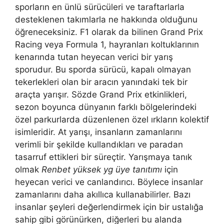
sporların en ünlü sürücüleri ve taraftarlarla
desteklenen takımlarla ne hakkında olduğunu
öğreneceksiniz. F1 olarak da bilinen Grand Prix
Racing veya Formula 1, hayranları koltuklarının
kenarında tutan heyecan verici bir yarış
sporudur. Bu sporda sürücü, kapalı olmayan
tekerlekleri olan bir aracın yanındaki tek bir
araçta yarışır. Sözde Grand Prix etkinlikleri,
sezon boyunca dünyanın farklı bölgelerindeki
özel parkurlarda düzenlenen özel ırkların kolektif
isimleridir. At yarışı, insanların zamanlarını
verimli bir şekilde kullandıkları ve paradan
tasarruf ettikleri bir süreçtir. Yarışmaya tanık
olmak
Renbet yüksek yg üye tanıtımı
için
heyecan verici ve canlandırıcı. Böylece insanlar
zamanlarını daha akıllıca kullanabilirler. Bazı
insanlar şeyleri değerlendirmek için bir ustalığa
sahip gibi görünürken, diğerleri bu alanda