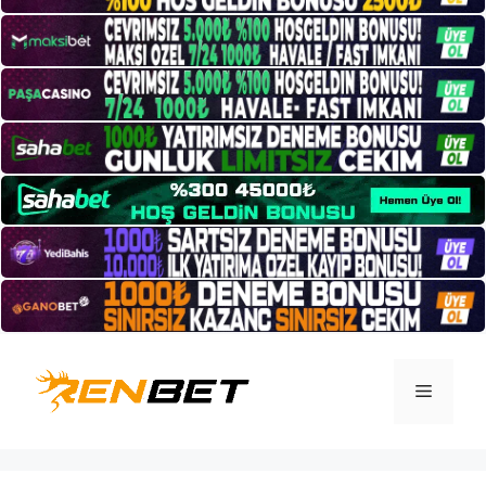
İçeriğe
atla
Menü