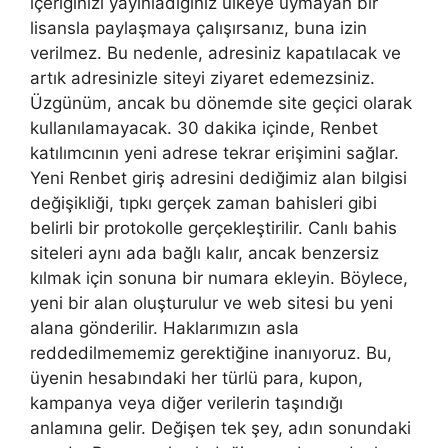
içeriğinizi yayınladığınız ülkeye uymayan bir
lisansla paylaşmaya çalışırsanız, buna izin
verilmez. Bu nedenle, adresiniz kapatılacak ve
artık adresinizle siteyi ziyaret edemezsiniz.
Üzgünüm, ancak bu dönemde site geçici olarak
kullanılamayacak. 30 dakika içinde, Renbet
katılımcının yeni adrese tekrar erişimini sağlar.
Yeni Renbet giriş adresini dediğimiz alan bilgisi
değişikliği, tıpkı gerçek zaman bahisleri gibi
belirli bir protokolle gerçekleştirilir. Canlı bahis
siteleri aynı ada bağlı kalır, ancak benzersiz
kılmak için sonuna bir numara ekleyin. Böylece,
yeni bir alan oluşturulur ve web sitesi bu yeni
alana gönderilir. Haklarımızın asla
reddedilmememiz gerektiğine inanıyoruz. Bu,
üyenin hesabındaki her türlü para, kupon,
kampanya veya diğer verilerin taşındığı
anlamına gelir. Değişen tek şey, adın sonundaki