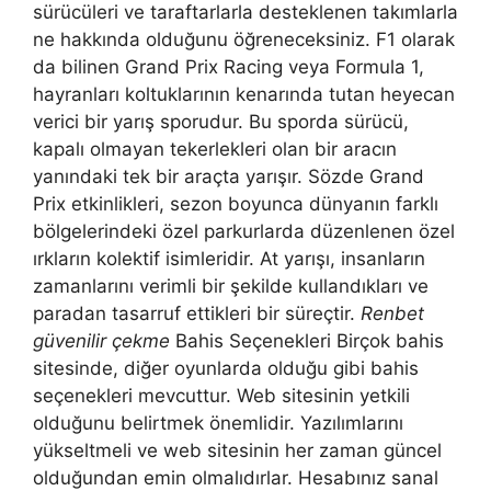
sürücüleri ve taraftarlarla desteklenen takımlarla
ne hakkında olduğunu öğreneceksiniz. F1 olarak
da bilinen Grand Prix Racing veya Formula 1,
hayranları koltuklarının kenarında tutan heyecan
verici bir yarış sporudur. Bu sporda sürücü,
kapalı olmayan tekerlekleri olan bir aracın
yanındaki tek bir araçta yarışır. Sözde Grand
Prix etkinlikleri, sezon boyunca dünyanın farklı
bölgelerindeki özel parkurlarda düzenlenen özel
ırkların kolektif isimleridir. At yarışı, insanların
zamanlarını verimli bir şekilde kullandıkları ve
paradan tasarruf ettikleri bir süreçtir.
Renbet
güvenilir çekme
Bahis Seçenekleri Birçok bahis
sitesinde, diğer oyunlarda olduğu gibi bahis
seçenekleri mevcuttur. Web sitesinin yetkili
olduğunu belirtmek önemlidir. Yazılımlarını
yükseltmeli ve web sitesinin her zaman güncel
olduğundan emin olmalıdırlar. Hesabınız sanal