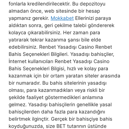
fonlarla kredilendirilecektir. Bu depozitoyu
almadan önce, web sitesinde bir hesap
yapmanız gerekir.
Mokkabet
Ellerinizi paraya
aldıktan sonra, geri çekilme talebi göndererek
kolayca çıkarabilirsiniz. Her zaman para
yatırarak tekrar kazanma şansı bile elde
edebilirsiniz. Renbet Yasadışı Casino Renbet
Bahis Seçenekleri Bilgileri. Yasadışı bahisçiler,
İnternet kullanıcıları Renbet Yasadışı Casino
Bahis Seçenekleri Bilgisi, hızlı ve kolay para
kazanmak için bir ortam yaratan siteler arasında
bir numaradır. Bu bahis sitelerinin yasadışı
olması, para kazanmadıkları veya riskli bir
şekilde faaliyet göstermedikleri anlamına
gelmez. Yasadışı bahisçilerin genellikle yasal
bahisçilerden daha fazla para kazandığını
belirtmek ilginçtir. Gerçek bir bahisçiye bahis
koyduğunuzda, size BET tutarının üstünde