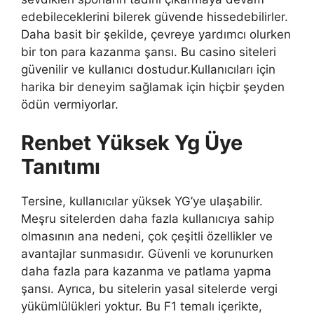
edebileceklerini bilerek güvende hissedebilirler.
Daha basit bir şekilde, çevreye yardımcı olurken
bir ton para kazanma şansı. Bu casino siteleri
güvenilir ve kullanıcı dostudur.Kullanıcıları için
harika bir deneyim sağlamak için hiçbir şeyden
ödün vermiyorlar.
Renbet Yüksek Yg Üye
Tanıtımı
Tersine, kullanıcılar yüksek YG’ye ulaşabilir.
Meşru sitelerden daha fazla kullanıcıya sahip
olmasının ana nedeni, çok çeşitli özellikler ve
avantajlar sunmasıdır. Güvenli ve korunurken
daha fazla para kazanma ve patlama yapma
şansı. Ayrıca, bu sitelerin yasal sitelerde vergi
yükümlülükleri yoktur. Bu F1 temalı içerikte,