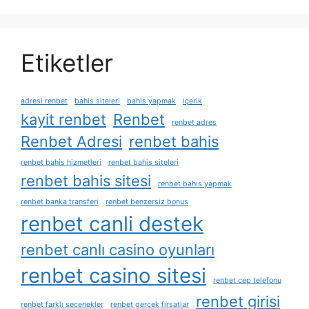
Etiketler
adresi renbet
bahis siteleri
bahis yapmak
içerik
kayit renbet
Renbet
renbet adres
Renbet Adresi
renbet bahis
renbet bahis hizmetleri
renbet bahis siteleri
renbet bahis sitesi
renbet bahis yapmak
renbet banka transferi
renbet benzersiz bonus
renbet canli destek
renbet canlı casino oyunları
renbet casino sitesi
renbet cep telefonu
renbet girisi
renbet farklı seçenekler
renbet gerçek fırsatlar