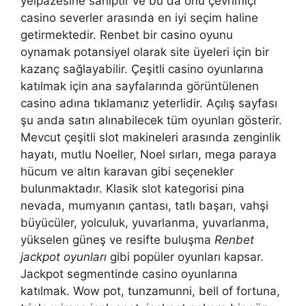
yelpazesine sahiptir ve bu da onu çevrimiçi
casino severler arasında en iyi seçim haline
getirmektedir. Renbet bir casino oyunu
oynamak potansiyel olarak site üyeleri için bir
kazanç sağlayabilir. Çeşitli casino oyunlarına
katılmak için ana sayfalarında görüntülenen
casino adına tıklamanız yeterlidir. Açılış sayfası
şu anda satın alınabilecek tüm oyunları gösterir.
Mevcut çeşitli slot makineleri arasında zenginlik
hayatı, mutlu Noeller, Noel sırları, mega paraya
hücum ve altın karavan gibi seçenekler
bulunmaktadır. Klasik slot kategorisi pina
nevada, mumyanın çantası, tatlı başarı, vahşi
büyücüler, yolculuk, yuvarlanma, yuvarlanma,
yükselen güneş ve resifte buluşma
Renbet
jackpot oyunları
gibi popüler oyunları kapsar.
Jackpot segmentinde casino oyunlarına
katılmak. Wow pot, tunzamunni, bell of fortuna,