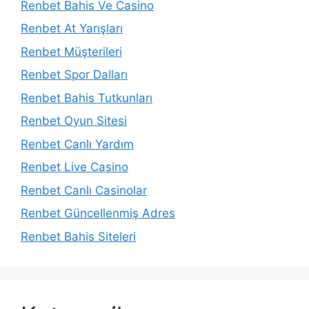
Renbet Bahis Ve Casino
Renbet At Yarışları
Renbet Müşterileri
Renbet Spor Dalları
Renbet Bahis Tutkunları
Renbet Oyun Sitesi
Renbet Canlı Yardım
Renbet Live Casino
Renbet Canlı Casinolar
Renbet Güncellenmiş Adres
Renbet Bahis Siteleri