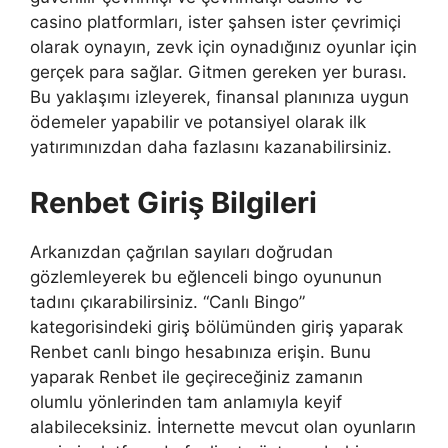
casino platformları, ister şahsen ister çevrimiçi
olarak oynayın, zevk için oynadığınız oyunlar için
gerçek para sağlar. Gitmen gereken yer burası.
Bu yaklaşımı izleyerek, finansal planınıza uygun
ödemeler yapabilir ve potansiyel olarak ilk
yatırımınızdan daha fazlasını kazanabilirsiniz.
Renbet Giriş Bilgileri
Arkanızdan çağrılan sayıları doğrudan
gözlemleyerek bu eğlenceli bingo oyununun
tadını çıkarabilirsiniz. “Canlı Bingo”
kategorisindeki giriş bölümünden giriş yaparak
Renbet canlı bingo hesabınıza erişin. Bunu
yaparak Renbet ile geçireceğiniz zamanın
olumlu yönlerinden tam anlamıyla keyif
alabileceksiniz. İnternette mevcut olan oyunların