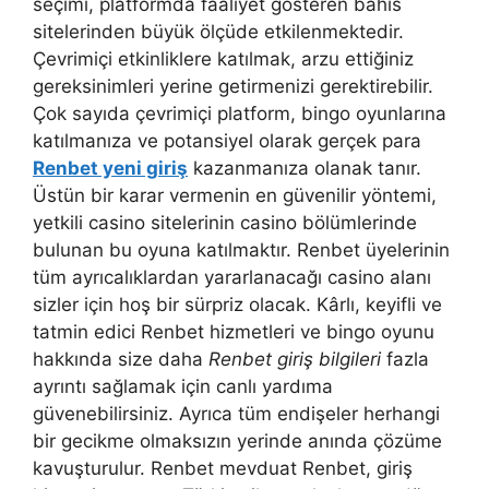
seçimi, platformda faaliyet gösteren bahis
sitelerinden büyük ölçüde etkilenmektedir.
Çevrimiçi etkinliklere katılmak, arzu ettiğiniz
gereksinimleri yerine getirmenizi gerektirebilir.
Çok sayıda çevrimiçi platform, bingo oyunlarına
katılmanıza ve potansiyel olarak gerçek para
Renbet yeni giriş
kazanmanıza olanak tanır.
Üstün bir karar vermenin en güvenilir yöntemi,
yetkili casino sitelerinin casino bölümlerinde
bulunan bu oyuna katılmaktır. Renbet üyelerinin
tüm ayrıcalıklardan yararlanacağı casino alanı
sizler için hoş bir sürpriz olacak. Kârlı, keyifli ve
tatmin edici Renbet hizmetleri ve bingo oyunu
hakkında size daha
Renbet giriş bilgileri
fazla
ayrıntı sağlamak için canlı yardıma
güvenebilirsiniz. Ayrıca tüm endişeler herhangi
bir gecikme olmaksızın yerinde anında çözüme
kavuşturulur. Renbet mevduat Renbet, giriş