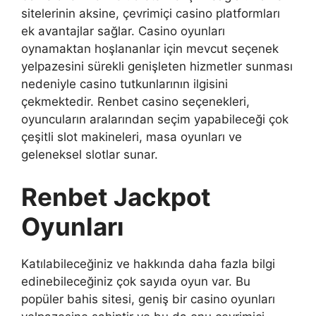
sitelerinin aksine, çevrimiçi casino platformları
ek avantajlar sağlar. Casino oyunları
oynamaktan hoşlananlar için mevcut seçenek
yelpazesini sürekli genişleten hizmetler sunması
nedeniyle casino tutkunlarının ilgisini
çekmektedir. Renbet casino seçenekleri,
oyuncuların aralarından seçim yapabileceği çok
çeşitli slot makineleri, masa oyunları ve
geleneksel slotlar sunar.
Renbet Jackpot
Oyunları
Katılabileceğiniz ve hakkında daha fazla bilgi
edinebileceğiniz çok sayıda oyun var. Bu
popüler bahis sitesi, geniş bir casino oyunları