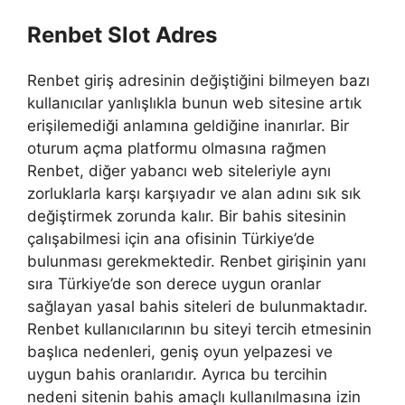
Renbet Slot Adres
Renbet giriş adresinin değiştiğini bilmeyen bazı
kullanıcılar yanlışlıkla bunun web sitesine artık
erişilemediği anlamına geldiğine inanırlar. Bir
oturum açma platformu olmasına rağmen
Renbet, diğer yabancı web siteleriyle aynı
zorluklarla karşı karşıyadır ve alan adını sık sık
değiştirmek zorunda kalır. Bir bahis sitesinin
çalışabilmesi için ana ofisinin Türkiye’de
bulunması gerekmektedir. Renbet girişinin yanı
sıra Türkiye’de son derece uygun oranlar
sağlayan yasal bahis siteleri de bulunmaktadır.
Renbet kullanıcılarının bu siteyi tercih etmesinin
başlıca nedenleri, geniş oyun yelpazesi ve
uygun bahis oranlarıdır. Ayrıca bu tercihin
nedeni sitenin bahis amaçlı kullanılmasına izin