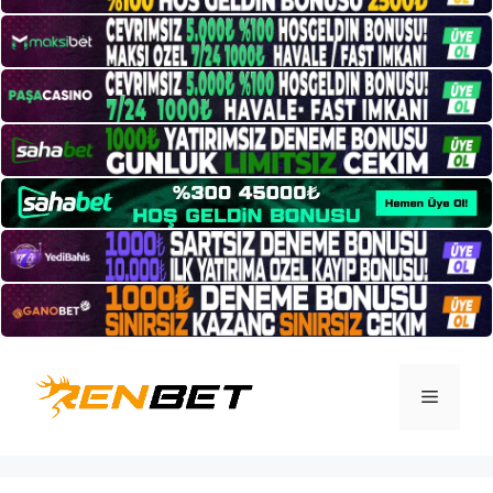
İçeriğe
atla
Menü