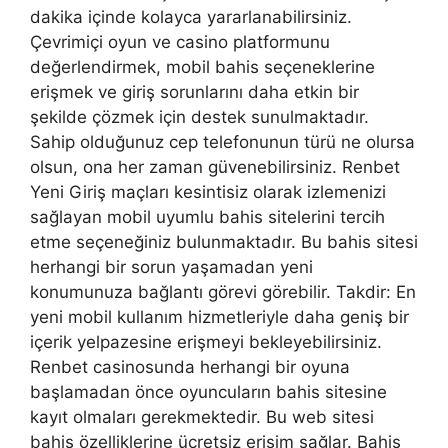
dakika içinde kolayca yararlanabilirsiniz.
Çevrimiçi oyun ve casino platformunu
değerlendirmek, mobil bahis seçeneklerine
erişmek ve giriş sorunlarını daha etkin bir
şekilde çözmek için destek sunulmaktadır.
Sahip olduğunuz cep telefonunun türü ne olursa
olsun, ona her zaman güvenebilirsiniz. Renbet
Yeni Giriş maçları kesintisiz olarak izlemenizi
sağlayan mobil uyumlu bahis sitelerini tercih
etme seçeneğiniz bulunmaktadır. Bu bahis sitesi
herhangi bir sorun yaşamadan yeni
konumunuza bağlantı görevi görebilir. Takdir: En
yeni mobil kullanım hizmetleriyle daha geniş bir
içerik yelpazesine erişmeyi bekleyebilirsiniz.
Renbet casinosunda herhangi bir oyuna
başlamadan önce oyuncuların bahis sitesine
kayıt olmaları gerekmektedir. Bu web sitesi
bahis özelliklerine ücretsiz erişim sağlar. Bahis