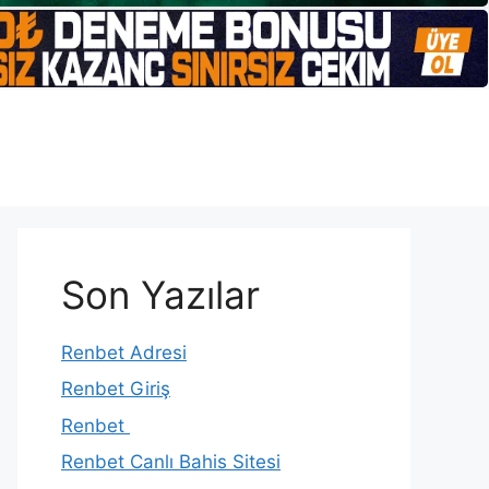
Son Yazılar
Renbet Adresi
Renbet Giriş
Renbet
Renbet Canlı Bahis Sitesi