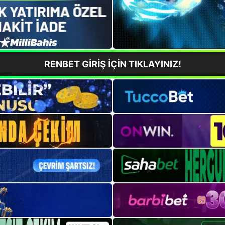
RENBET GİRİŞ İÇİN TIKLAYINIZ!